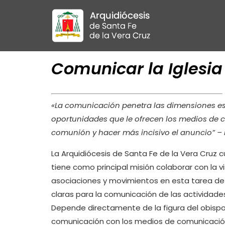
Comunicar la Iglesia
«La comunicación penetra las dimensiones ese
oportunidades que le ofrecen los medios de 
comunión y hacer más incisivo el anuncio” – 
La Arquidiócesis de Santa Fe de la Vera Cruz
tiene como principal misión colaborar con la vi
asociaciones y movimientos en esta tarea de 
claras para la comunicación de las actividades
Depende directamente de la figura del obispo
comunicación con los medios de comunicación, 