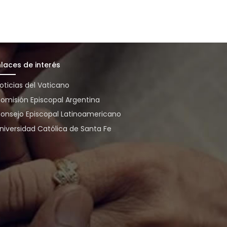
nlaces de interés
oticias del Vaticano
omisión Episcopal Argentina
onsejo Episcopal Latinoamericano
niversidad Católica de Santa Fe