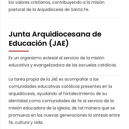
los valores cristianos, contribuyendo a la misión
pastoral de la Arquidiócesis de Santa Fe.
Junta Arquidiocesana de
Educación (JAE)
Es un organismo eclesial al servicio de la misión
educativa y evangelizadora de las escuelas católicas.
La tarea propia de la JAE es acompañar a las
comunidades educativas católicas presentes en la
arquidiócesis, ayudando al fortalecimiento de su
identidad como comunidades de fe al servicio de la
misión educadora de la iglesia, de tal manera que se
promueva en las nuevas generaciones la síntesis entre
fe, cultura y vida.