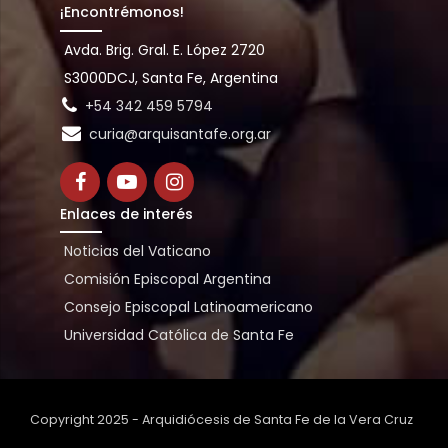
¡Encontrémonos!
Avda. Brig. Gral. E. López 2720
S3000DCJ, Santa Fe, Argentina
+54 342 459 5794
curia@arquisantafe.org.ar
Enlaces de interés
Noticias del Vaticano
Comisión Episcopal Argentina
Consejo Episcopal Latinoamericano
Universidad Católica de Santa Fe
Copyright 2025 - Arquidiócesis de Santa Fe de la Vera Cruz