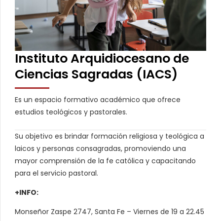
Instituto Arquidiocesano de
Ciencias Sagradas (IACS)
Es un espacio formativo académico que ofrece
estudios teológicos y pastorales.
Su objetivo es brindar formación religiosa y teológica a
laicos y personas consagradas, promoviendo una
mayor comprensión de la fe católica y capacitando
para el servicio pastoral.
+INFO:
Monseñor Zaspe 2747, Santa Fe – Viernes de 19 a 22.45