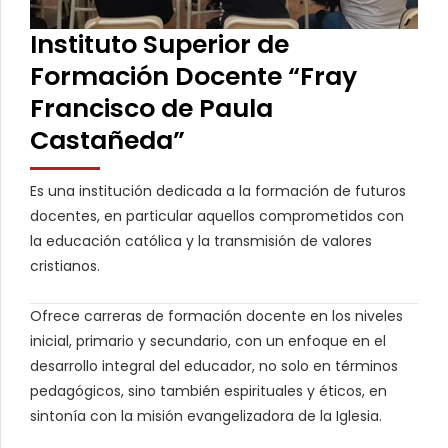
Instituto Superior de
Formación Docente “Fray
Francisco de Paula
Castañeda”
Es una institución dedicada a la formación de futuros
docentes, en particular aquellos comprometidos con
la educación católica y la transmisión de valores
cristianos.
Ofrece carreras de formación docente en los niveles
inicial, primario y secundario, con un enfoque en el
desarrollo integral del educador, no solo en términos
pedagógicos, sino también espirituales y éticos, en
sintonía con la misión evangelizadora de la Iglesia.