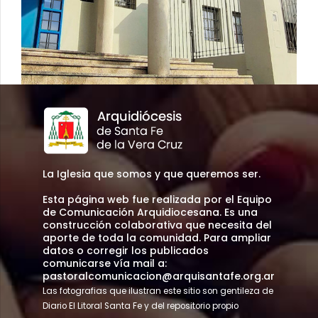
La Iglesia que somos y que queremos ser.
Esta página web fue realizada por el Equipo
de Comunicación Arquidiocesana. Es una
construcción colaborativa que necesita del
aporte de toda la comunidad. Para ampliar
datos o corregir los publicados
comunicarse vía mail a:
pastoralcomunicacion@arquisantafe.org.ar
Las fotografias que ilustran este sitio son gentileza de
Diario El Litoral Santa Fe y del repositorio propio