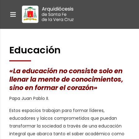
Educación
«La educación no consiste solo en
llenar la mente de conocimientos,
sino en formar el corazón»
Papa Juan Pablo II.
Estos espacios trabajan para formar líderes,
educadores y laicos comprometidos que puedan
transformar la sociedad a través de una educación
integral que abarca tanto el saber académico como