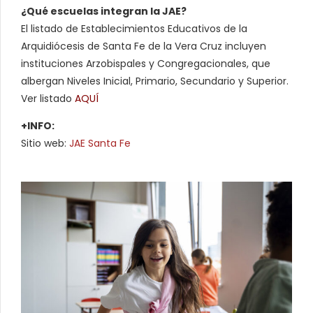
¿Qué escuelas integran la JAE?
El listado de Establecimientos Educativos de la
Arquidiócesis de Santa Fe de la Vera Cruz incluyen
instituciones Arzobispales y Congregacionales, que
albergan Niveles Inicial, Primario, Secundario y Superior.
Ver listado
AQUÍ
+INFO:
Sitio web:
JAE Santa Fe