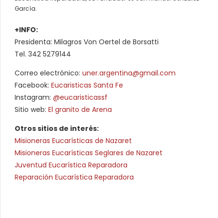
García.
+INFO:
Presidenta: Milagros Von Oertel de Borsatti
Tel. 342 5279144
Correo electrónico:
uner.argentina@gmail.com
Facebook:
Eucaristicas Santa Fe
Instagram:
@eucaristicassf
Sitio web:
El granito de Arena
Otros sitios de interés:
Misioneras Eucarísticas de Nazaret
Misioneras Eucarísticas Seglares de Nazaret
Juventud Eucarística Reparadora
Reparación Eucarística Reparadora