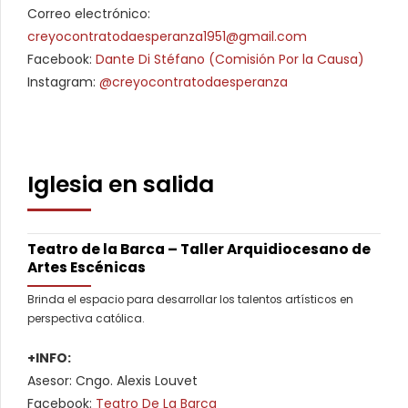
Correo electrónico:
creyocontratodaesperanza1951@gmail.com
Facebook:
Dante Di Stéfano (Comisión Por la Causa)
Instagram:
@creyocontratodaesperanza
Iglesia en salida
Teatro de la Barca – Taller Arquidiocesano de
Artes Escénicas
Brinda el espacio para desarrollar los talentos artísticos en
perspectiva católica.
+INFO:
Asesor: Cngo. Alexis Louvet
Facebook:
Teatro De La Barca