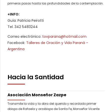
primeros pasos hasta las profundidades de la contemplación.
+INFO:
Guía: Patricia Peirotti
Tel. 342 5483244
Correo electrónico:
tovparana@hotmail.com
Facebook:
Talleres de Oración y Vida Paraná –
Argentina
Hacia la Santidad
Asociación Monseñor Zazpe
Transmite la vida y la obra del querido y recordado primer
obispo de Rafaela y arzobispo de Santa Fe, Monseñor Vicente