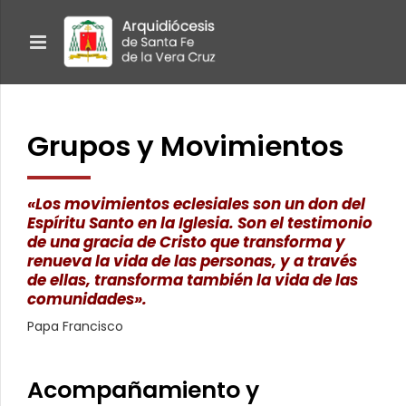
Grupos y Movimientos
«Los movimientos eclesiales son un don del
Espíritu Santo en la Iglesia. Son el testimonio
de una gracia de Cristo que transforma y
renueva la vida de las personas, y a través
de ellas, transforma también la vida de las
comunidades».
Papa Francisco
Acompañamiento y