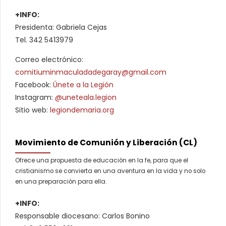
+INFO:
Presidenta: Gabriela Cejas
Tel. 342 5413979
Correo electrónico:
comitiuminmaculadadegaray@gmail.com
Facebook:
Únete a la Legión
Instagram:
@uneteala.legion
Sitio web:
legiondemaria.org
Movimiento de Comunión y Liberación (CL)
Ofrece una propuesta de educación en la fe, para que el
cristianismo se convierta en una aventura en la vida y no solo
en una preparación para ella.
+INFO:
Responsable diocesano: Carlos Bonino