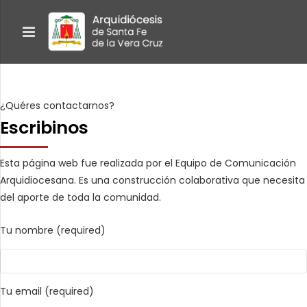
¿Quéres contactarnos?
Escribinos
Esta página web fue realizada por el Equipo de Comunicación
Arquidiocesana. Es una construcción colaborativa que necesita
del aporte de toda la comunidad.
Tu nombre (required)
Tu email (required)