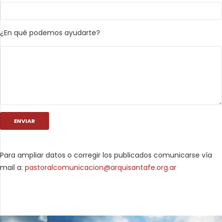
¿En qué podemos ayudarte?
Para ampliar datos o corregir los publicados comunicarse vía
mail a:
pastoralcomunicacion@arquisantafe.org.ar