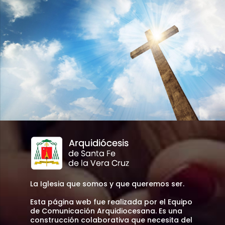
La Iglesia que somos y que queremos ser.
Esta página web fue realizada por el Equipo
de Comunicación Arquidiocesana. Es una
construcción colaborativa que necesita del