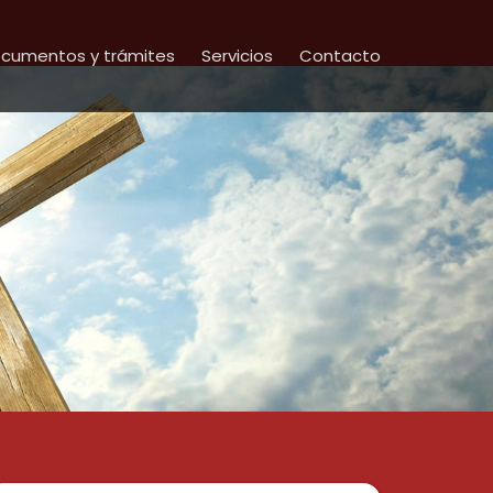
cumentos y trámites
Servicios
Contacto