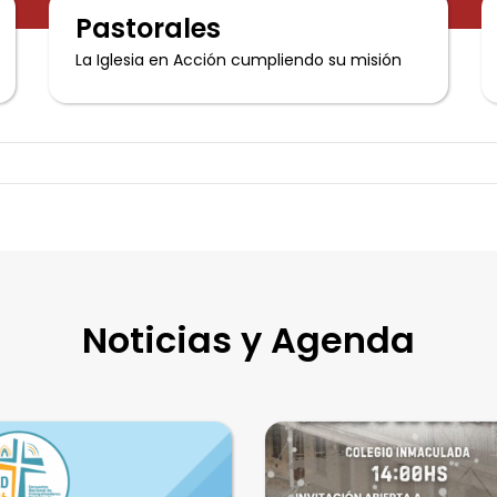
Pastorales
La Iglesia en Acción cumpliendo su misión
Noticias y Agenda