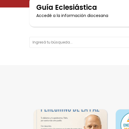
Guía Eclesiástica
Accedé a la información diocesana