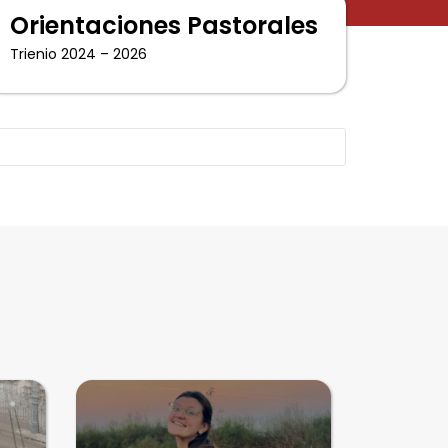
Orientaciones Pastorales
Trienio 2024 – 2026