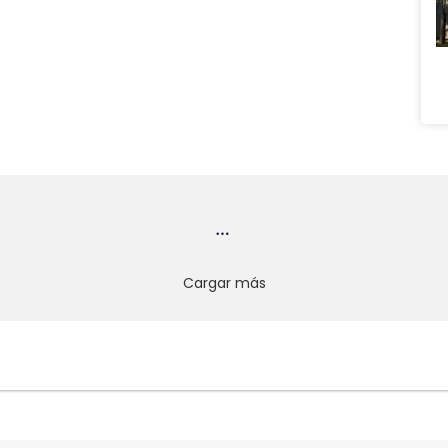
Cargar más