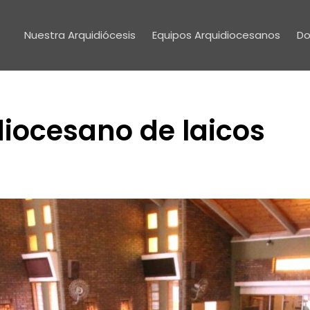
Nuestra Arquidiócesis
Equipos Arquidiocesanos
Do
iocesano de laicos