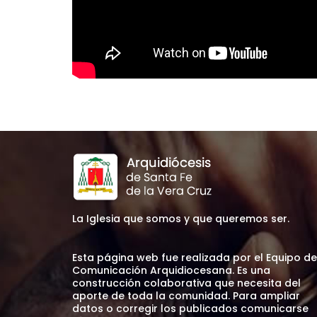
La Iglesia que somos y que queremos ser.
Esta página web fue realizada por el Equipo de
Comunicación Arquidiocesana. Es una
construcción colaborativa que necesita del
aporte de toda la comunidad. Para ampliar
datos o corregir los publicados comunicarse