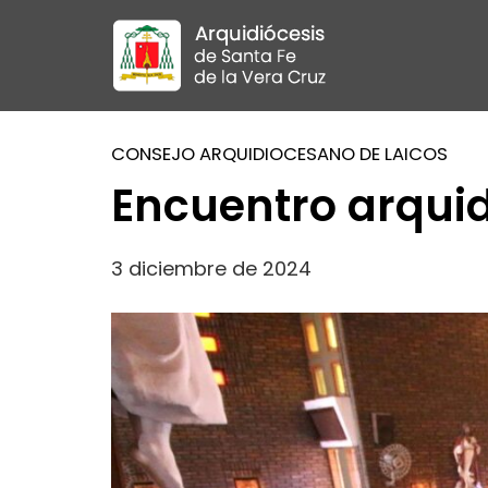
CONSEJO ARQUIDIOCESANO DE LAICOS
Encuentro arquid
3 diciembre de 2024