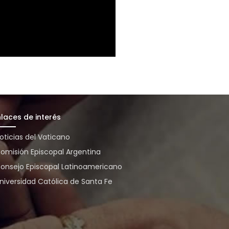
nlaces de interés
oticias del Vaticano
omisión Episcopal Argentina
onsejo Episcopal Latinoamericano
niversidad Católica de Santa Fe