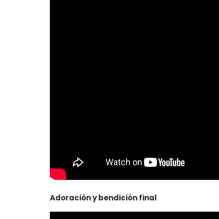
Adoración y bendición final