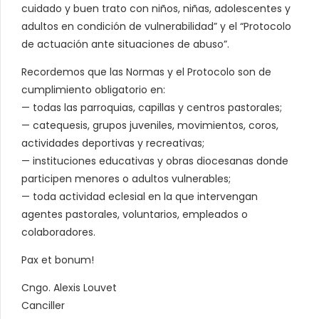
cuidado y buen trato con niños, niñas, adolescentes y
adultos en condición de vulnerabilidad” y el “Protocolo
de actuación ante situaciones de abuso”.
Recordemos que las Normas y el Protocolo son de
cumplimiento obligatorio en:
— todas las parroquias, capillas y centros pastorales;
— catequesis, grupos juveniles, movimientos, coros,
actividades deportivas y recreativas;
— instituciones educativas y obras diocesanas donde
participen menores o adultos vulnerables;
— toda actividad eclesial en la que intervengan
agentes pastorales, voluntarios, empleados o
colaboradores.
Pax et bonum!
Cngo. Alexis Louvet
Canciller