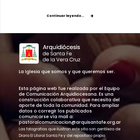
Continuar leyendo...
La Iglesia que somos y que queremos ser.
Esta página web fue realizada por el Equipo
de Comunicación Arquidiocesana. Es una
construcción colaborativa que necesita del
aporte de toda la comunidad. Para ampliar
datos o corregir los publicados
comunicarse vía mail a:
pastoralcomunicacion@arquisantafe.org.ar
Las fotografias que ilustran este sitio son gentileza de
Diario El Litoral Santa Fe y del repositorio propio