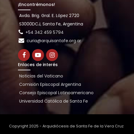
¡Encontrémonos!
Avda. Brig. Gral. E. López 2720
S3000DCJ, Santa Fe, Argentina
+54 342 459 5794
curia@arquisantafe.org.ar
Enlaces de interés
Noticias del Vaticano
Comisión Episcopal Argentina
Consejo Episcopal Latinoamericano
Universidad Católica de Santa Fe
Copyright 2025 - Arquidiócesis de Santa Fe de la Vera Cruz