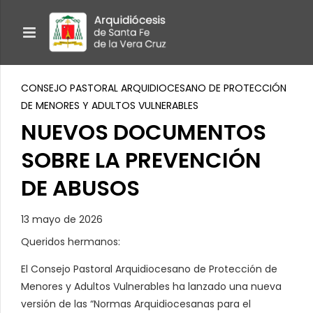
CONSEJO PASTORAL ARQUIDIOCESANO DE PROTECCIÓN
DE MENORES Y ADULTOS VULNERABLES
NUEVOS DOCUMENTOS
SOBRE LA PREVENCIÓN
DE ABUSOS
13 mayo de 2026
Queridos hermanos:
El Consejo Pastoral Arquidiocesano de Protección de
Menores y Adultos Vulnerables ha lanzado una nueva
versión de las “Normas Arquidiocesanas para el