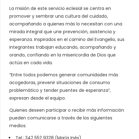
La misión de este servicio eclesial se centra en
promover y sembrar una cultura del cuidado,
acompañando a quienes más lo necesitan con una
mirada integral que une prevención, asistencia y
esperanza. Inspirados en el camino del Evangelio, sus
integrantes trabajan educando, acompañando y
orando, confiando en la misericordia de Dios que
actúa en cada vida.
“Entre todos podemos generar comunidades más
acogedoras, prevenir situaciones de consumo
problemático y tender puentes de esperanza”,
expresan desde el equipo.
Quienes deseen participar o recibir más información
pueden comunicarse a través de los siguientes
medios:
Tel.: 342 552 9328 (María Inés)