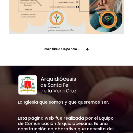
Continuar leyendo...
La Iglesia que somos y que queremos ser.
Esta página web fue realizada por el Equipo
de Comunicación Arquidiocesana. Es una
construcción colaborativa que necesita del