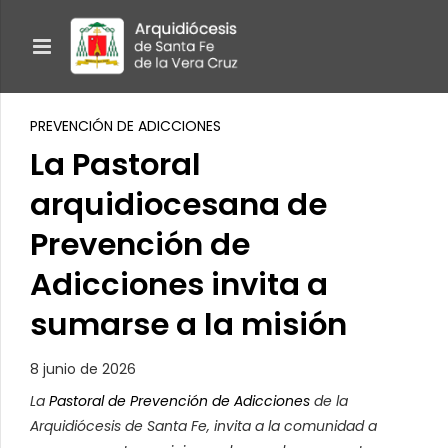
PREVENCIÓN DE ADICCIONES
La Pastoral
arquidiocesana de
Prevención de
Adicciones invita a
sumarse a la misión
8 junio de 2026
La
Pastoral de Prevención de Adicciones
de la
Arquidiócesis de Santa Fe, invita a la comunidad a