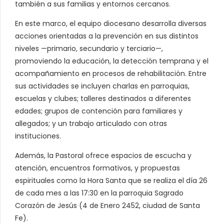
también a sus familias y entornos cercanos.
En este marco, el equipo diocesano desarrolla diversas
acciones orientadas a la prevención en sus distintos
niveles —primario, secundario y terciario—,
promoviendo la educación, la detección temprana y el
acompañamiento en procesos de rehabilitación. Entre
sus actividades se incluyen charlas en parroquias,
escuelas y clubes; talleres destinados a diferentes
edades; grupos de contención para familiares y
allegados; y un trabajo articulado con otras
instituciones.
Además, la Pastoral ofrece espacios de escucha y
atención, encuentros formativos, y propuestas
espirituales como la Hora Santa que se realiza el día 26
de cada mes a las 17:30 en la parroquia Sagrado
Corazón de Jesús (4 de Enero 2452, ciudad de Santa
Fe).