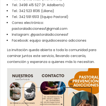
Tel.: 3498 415 527 (P. Adalberto)
Tel.: 342 523 8136 (Liliana)
Tel.: 342 591 6513 (Equipo Pastoral)
Correo electrónico:
pastoraladiccionessf@gmail.com
Instagram: @pastoraladiccionessf
Facebook: equipo arquidiocesano adicciones
La invitación queda abierta a toda la comunidad para
caminar juntos este servicio, llevando cercanía,
contención y esperanza a quienes más lo necesitan.