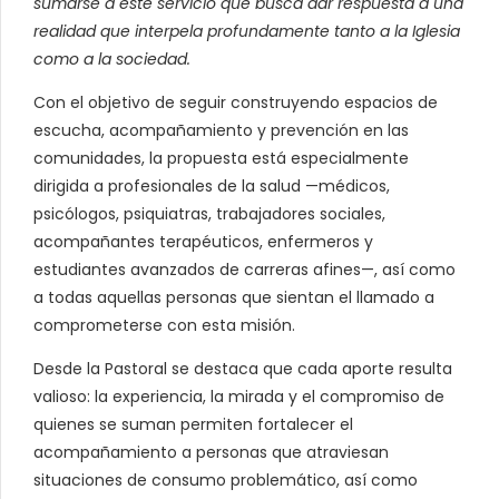
sumarse a este servicio que busca dar respuesta a una
realidad que interpela profundamente tanto a la Iglesia
como a la sociedad.
Con el objetivo de seguir construyendo espacios de
escucha, acompañamiento y prevención en las
comunidades, la propuesta está especialmente
dirigida a profesionales de la salud —médicos,
psicólogos, psiquiatras, trabajadores sociales,
acompañantes terapéuticos, enfermeros y
estudiantes avanzados de carreras afines—, así como
a todas aquellas personas que sientan el llamado a
comprometerse con esta misión.
Desde la Pastoral se destaca que cada aporte resulta
valioso: la experiencia, la mirada y el compromiso de
quienes se suman permiten fortalecer el
acompañamiento a personas que atraviesan
situaciones de consumo problemático, así como