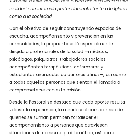
sumarse a este servicio que busca dar respuesta a una
realidad que interpela profundamente tanto a la Iglesia
como a la sociedad.
Con el objetivo de seguir construyendo espacios de
escucha, acompañamiento y prevención en las
comunidades, la propuesta está especialmente
dirigida a profesionales de la salud —médicos,
psicólogos, psiquiatras, trabajadores sociales,
acompañantes terapéuticos, enfermeros y
estudiantes avanzados de carreras afines—, así como
a todas aquellas personas que sientan el llamado a
comprometerse con esta misión.
Desde la Pastoral se destaca que cada aporte resulta
valioso: la experiencia, la mirada y el compromiso de
quienes se suman permiten fortalecer el
acompañamiento a personas que atraviesan
situaciones de consumo problemático, así como