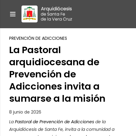
PREVENCIÓN DE ADICCIONES
La Pastoral
arquidiocesana de
Prevención de
Adicciones invita a
sumarse a la misión
8 junio de 2026
La
Pastoral de Prevención de Adicciones
de la
Arquidiócesis de Santa Fe, invita a la comunidad a