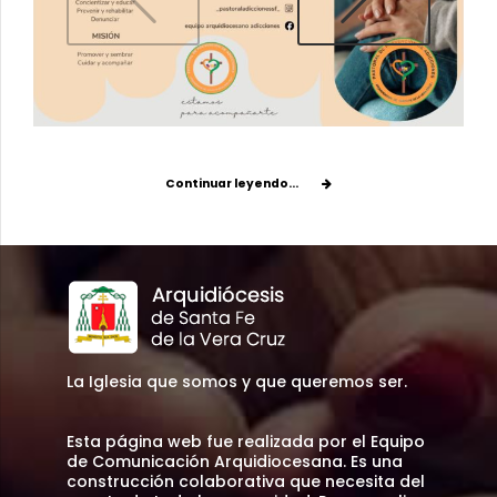
Continuar leyendo...
La Iglesia que somos y que queremos ser.
Esta página web fue realizada por el Equipo
de Comunicación Arquidiocesana. Es una
construcción colaborativa que necesita del