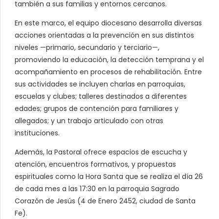
también a sus familias y entornos cercanos.
En este marco, el equipo diocesano desarrolla diversas
acciones orientadas a la prevención en sus distintos
niveles —primario, secundario y terciario—,
promoviendo la educación, la detección temprana y el
acompañamiento en procesos de rehabilitación. Entre
sus actividades se incluyen charlas en parroquias,
escuelas y clubes; talleres destinados a diferentes
edades; grupos de contención para familiares y
allegados; y un trabajo articulado con otras
instituciones.
Además, la Pastoral ofrece espacios de escucha y
atención, encuentros formativos, y propuestas
espirituales como la Hora Santa que se realiza el día 26
de cada mes a las 17:30 en la parroquia Sagrado
Corazón de Jesús (4 de Enero 2452, ciudad de Santa
Fe).