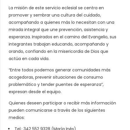
La misión de este servicio eclesial se centra en
promover y sembrar una cultura del cuidado,
acompañando a quienes más lo necesitan con una
mirada integral que une prevención, asistencia y
esperanza. Inspirados en el camino del Evangelio, sus
integrantes trabajan educando, acompañando y
orando, confiando en la misericordia de Dios que
actúa en cada vida.
“Entre todos podemos generar comunidades más
acogedoras, prevenir situaciones de consumo
problemático y tender puentes de esperanza”,
expresan desde el equipo.
Quienes deseen participar o recibir más información
pueden comunicarse a través de los siguientes
medios:
Tel.: 342 552 9328 (María Inés)