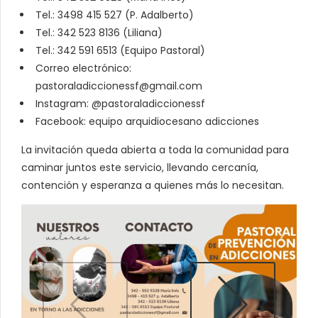
Tel.: 3498 415 527 (P. Adalberto)
Tel.: 342 523 8136 (Liliana)
Tel.: 342 591 6513 (Equipo Pastoral)
Correo electrónico:
pastoraladiccionessf@gmail.com
Instagram: @pastoraladiccionessf
Facebook: equipo arquidiocesano adicciones
La invitación queda abierta a toda la comunidad para
caminar juntos este servicio, llevando cercanía,
contención y esperanza a quienes más lo necesitan.