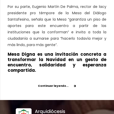
Por su parte, Eugenio Martín De Palma, rector de lacy
presidente pro témpore de la Mesa del Diálogo
Santafesino, señala que la Mesa “garantiza un piso de
aportes para este encuentro a partir de las
instituciones que la conforman” e invita a toda la
ciudadanía a sumarse para “hacerlo todavía mejor y
más lindo, para más gente”.
Mesa Digna es una invitación concreta a
transformar la Navidad en un gesto de
encuentro, solidaridad y esperanza
compartida.
Continuar leyendo...