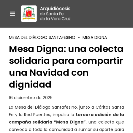
MESA DEL DIÁLOGO SANTAFESINO
MESA DIGNA
Mesa Digna: una colecta
solidaria para compartir
una Navidad con
dignidad
16 diciembre de 2025
La Mesa del Diálogo Santafesino, junto a Cáritas Santa
Fe y la Red Puentes, impulsa la
tercera edición de la
campaña solidaria “Mesa Digna”
, una colecta que
convoca a toda la comunidad a sumar su aporte para