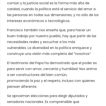
común y la justicia social es la forma más alta de
caridad, cuando la política está al servicio del amor a
las personas en todas sus dimensiones, y no sólo de los
intereses económicos o tecnológicos.
Francisco también nos enseña que, para hacer un
buen trabajo por nuestro pueblo, hay que partir de las
necesidades reales y escuchar a los más
vulnerables. La diversidad en la política enriquece y
construye una visión más completa del “nosotros”.
El testimonio del Papa ha demostrado que el poder es
para servir con amor, cercanía y humildad. Nos anima
a ser constructores del bien común,
promoviendo la paz y el respeto, incluso con quienes
piensan diferente.
Se aproximan elecciones para elegir diputados y
senadores nacionales. Es comprensible que