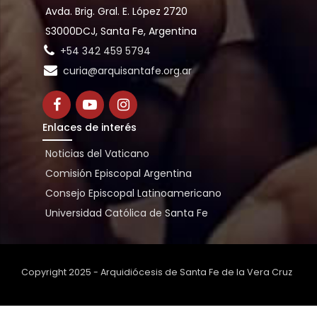
Avda. Brig. Gral. E. López 2720
S3000DCJ, Santa Fe, Argentina
+54 342 459 5794
curia@arquisantafe.org.ar
Enlaces de interés
Noticias del Vaticano
Comisión Episcopal Argentina
Consejo Episcopal Latinoamericano
Universidad Católica de Santa Fe
Copyright 2025 - Arquidiócesis de Santa Fe de la Vera Cruz