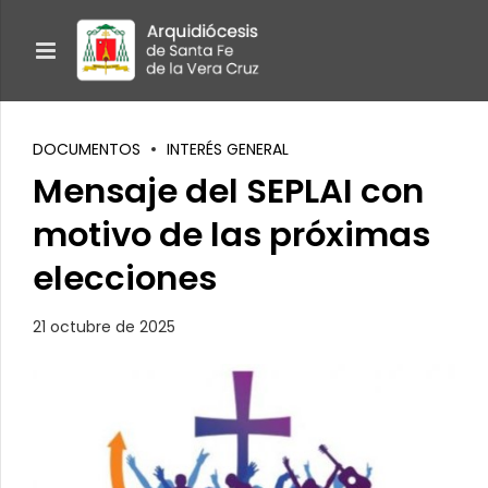
DOCUMENTOS
INTERÉS GENERAL
Mensaje del SEPLAI con
motivo de las próximas
elecciones
21 octubre de 2025