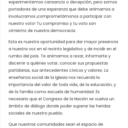
experimentemos cansancio o decepción, pero somos
portadores de una esperanza que debe animarnos a
involucrarnos ¡comprometámonos a participar con
nuestro voto! Tu compromiso y tu voto son
cimiento de nuestra democracia.
Esta es nuestra oportunidad para dar mayor presencia
a nuestra voz en el recinto legislativo y de incidir en el
rumbo del país. Te animamos a rezar, informarte y
discernir a quiénes votar, conocer sus propuestas
partidarias, sus antecedentes cívicos y valores. La
enseñanza social de la Iglesia nos recuerda la
importancia del valor de toda vida, de la educación, y
de la familia como escuela de humanidad. Es
necesario que el Congreso de la Nación se vuelva un
ámbito de diálogo donde poder superar las heridas
sociales de nuestro pueblo.
Que nuestras comunidades sean el espacio de