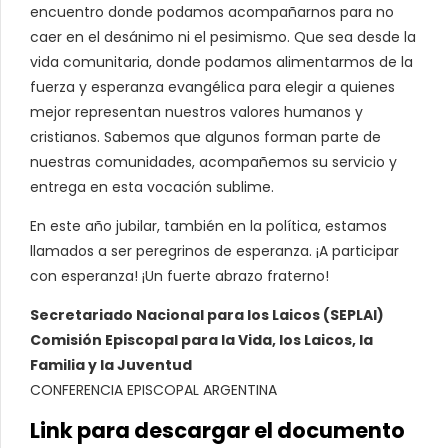
encuentro donde podamos acompañarnos para no
caer en el desánimo ni el pesimismo. Que sea desde la
vida comunitaria, donde podamos alimentarmos de la
fuerza y esperanza evangélica para elegir a quienes
mejor representan nuestros valores humanos y
cristianos. Sabemos que algunos forman parte de
nuestras comunidades, acompañemos su servicio y
entrega en esta vocación sublime.
En este año jubilar, también en la política, estamos
llamados a ser peregrinos de esperanza. ¡A participar
con esperanza! ¡Un fuerte abrazo fraterno!
Secretariado Nacional para los Laicos (SEPLAI)
Comisión Episcopal para la Vida, los Laicos, la
Familia y la Juventud
CONFERENCIA EPISCOPAL ARGENTINA
Link para descargar el documento