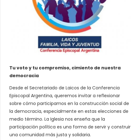
Tu voto y tu compromiso, cimiento de nuestra
democracia
Desde el Secretariado de Laicos de la Conferencia
Episcopal Argentina, queremos invitar a reflexionar
sobre cómo participamos en la construcción social de
la democracia, especialmente en estas elecciones de
medio término. La Iglesia nos enseña que la
participación política es una forma de servir y construir
una comunidad más justa y solidaria.