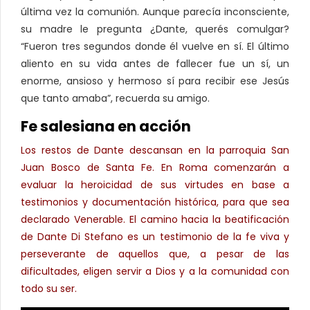
última vez la comunión. Aunque parecía inconsciente,
su madre le pregunta ¿Dante, querés comulgar?
“Fueron tres segundos donde él vuelve en sí. El último
aliento en su vida antes de fallecer fue un sí, un
enorme, ansioso y hermoso sí para recibir ese Jesús
que tanto amaba”, recuerda su amigo.
Fe salesiana en acción
Los restos de Dante descansan en la parroquia San
Juan Bosco de Santa Fe. En Roma comenzarán a
evaluar la heroicidad de sus virtudes en base a
testimonios y documentación histórica, para que sea
declarado Venerable. El camino hacia la beatificación
de Dante Di Stefano es un testimonio de la fe viva y
perseverante de aquellos que, a pesar de las
dificultades, eligen servir a Dios y a la comunidad con
todo su ser.