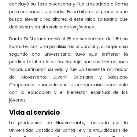
concluyó su fase diocesana y fue trasladada a Roma
para continuar su estudio. Es un hito en el proceso que
busca elevar a los altares a este laico salesiano que
dedicó su vida al servicio de los jóvenes.
Dante Di Stefano nació el 25 de septiembre de 1951 en
Santa Fe, con una parálisis facial parcial y, al llegar a su
segundo año universitario, tuvo que enfrenar la
pérdida total de la visión. No dejó que sus limitaciones
físicas definieran su vida y fue un ferviente animador
del Movimiento Juvenil Salesiano y Salesiano
Cooperador, conocido por su compromiso incansable
con la educación y el bienestar espiritual de los
jóvenes.
Vida al servicio
La producción de
Nuevamente,
realizada por la
Universidad Católica de Santa Fe y la Arquidiócesis de