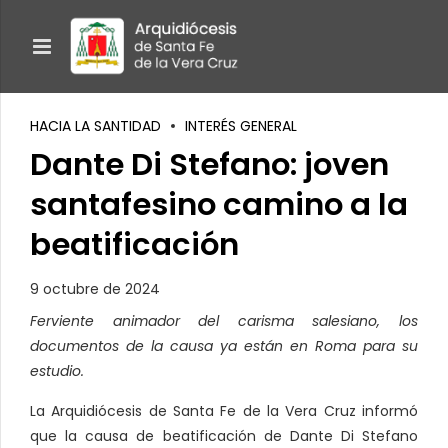
HACIA LA SANTIDAD
INTERÉS GENERAL
Dante Di Stefano: joven
santafesino camino a la
beatificación
9 octubre de 2024
Ferviente animador del carisma salesiano, los
documentos de la causa ya están en Roma para su
estudio.
La Arquidiócesis de Santa Fe de la Vera Cruz informó
que la causa de beatificación de Dante Di Stefano