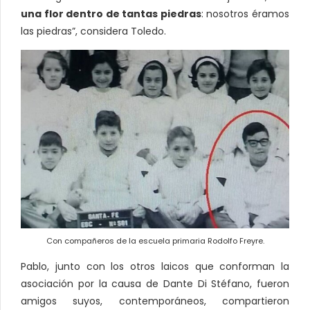
una flor dentro de tantas piedras
: nosotros éramos
las piedras”, considera Toledo.
Con compañeros de la escuela primaria Rodolfo Freyre.
Pablo, junto con los otros laicos que conforman la
asociación por la causa de Dante Di Stéfano, fueron
amigos suyos, contemporáneos, compartieron