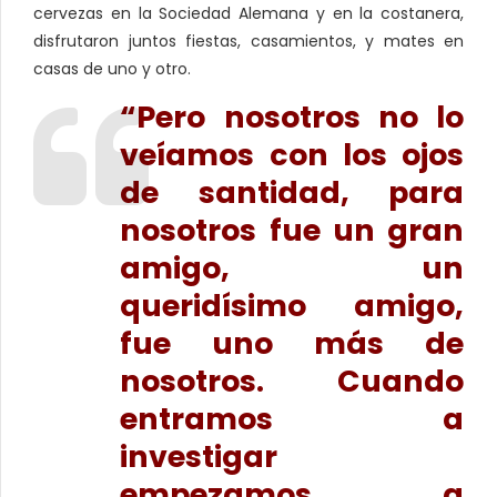
cervezas en la Sociedad Alemana y en la costanera,
disfrutaron juntos fiestas, casamientos, y mates en
casas de uno y otro.
“Pero nosotros no lo
veíamos con los ojos
de santidad, para
nosotros fue un gran
amigo, un
queridísimo amigo,
fue uno más de
nosotros. Cuando
entramos a
investigar
empezamos a