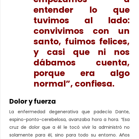
entender lo que
tuvimos al lado:
convivimos con un
santo, fuimos felices,
y casi que ni nos
dábamos cuenta,
porque era algo
normal”, confiesa.
Dolor y fuerza
La enfermedad degenerativa que padecía Dante,
espino-ponto-cerebelosa, avanzaba hora a hora. “Esa
cruz de dolor que a él le tocó vivir la administró no
solamente para él, sino para todo su entorno. Años