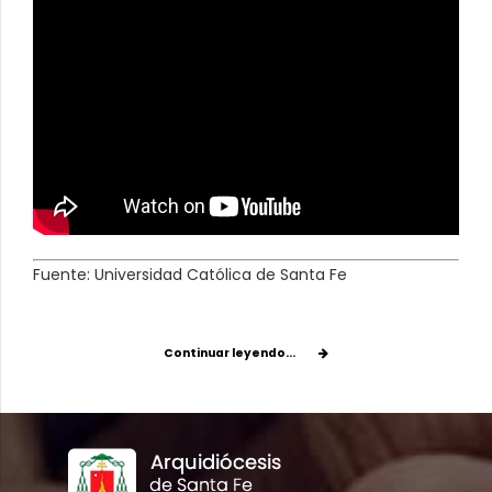
Fuente: Universidad Católica de Santa Fe
Continuar leyendo...