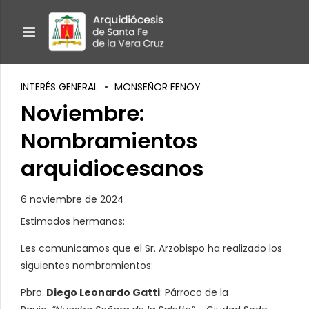
INTERÉS GENERAL
MONSEÑOR FENOY
Noviembre:
Nombramientos
arquidiocesanos
6 noviembre de 2024
Estimados hermanos:
Les comunicamos que el Sr. Arzobispo ha realizado los
siguientes nombramientos:
Pbro.
Diego Leonardo Gatti
: Párroco de la