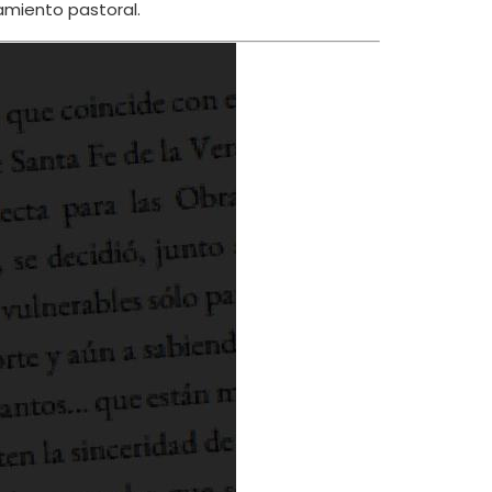
amiento pastoral.