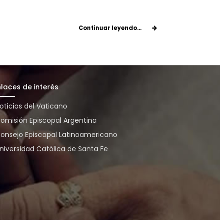
Continuar leyendo...
nlaces de interés
oticias del Vaticano
omisión Episcopal Argentina
onsejo Episcopal Latinoamericano
niversidad Católica de Santa Fe