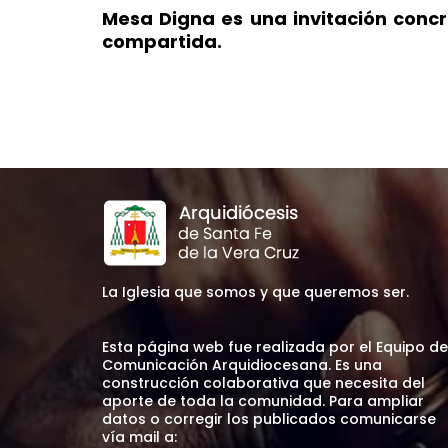
Mesa Digna es una invitación conc
compartida.
La Iglesia que somos y que queremos ser.
Esta página web fue realizada por el Equipo de
Comunicación Arquidiocesana. Es una
construcción colaborativa que necesita del
aporte de toda la comunidad. Para ampliar
datos o corregir los publicados comunicarse
vía mail a: