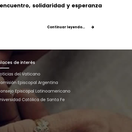
encuentro, solidaridad y esperanza
Continuar leyendo...
nlaces de interés
oticias del Vaticano
omisión Episcopal Argentina
onsejo Episcopal Latinoamericano
niversidad Católica de Santa Fe