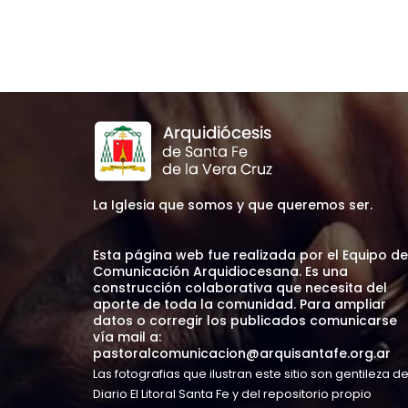
La Iglesia que somos y que queremos ser.
Esta página web fue realizada por el Equipo de
Comunicación Arquidiocesana. Es una
construcción colaborativa que necesita del
aporte de toda la comunidad. Para ampliar
datos o corregir los publicados comunicarse
vía mail a:
pastoralcomunicacion@arquisantafe.org.ar
Las fotografias que ilustran este sitio son gentileza d
Diario El Litoral Santa Fe y del repositorio propio