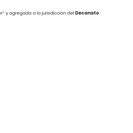
” y agregada a la jurisdicción del
Decanato