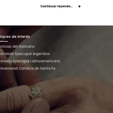
Continuar leyendo...
nlaces de interés
oticias del Vaticano
omisión Episcopal Argentina
onsejo Episcopal Latinoamericano
niversidad Católica de Santa Fe