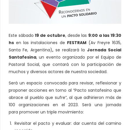
Este sábado
19 de octubre
, desde las
9:00 a las 19:30
hs
en las instalaciones de
FESTRAM
(Av Freyre 1635,
Santa Fe, Argentina)
,
se realizará la
Jornada Social
Santafesina
, un evento organizado por el Equipo de
Pastoral Social, que contará con la participación de
muchos y diversos actores de nuestra sociedad.
Será un espacio convocado para revisar, reflexionar y
proponer acciones en torno al “Pacto santafesino que
abrace al pueblo que sufre”, al que adhirieron más de
100 organizaciones en el 2023. Será una jornada
para promover un triple movimiento:
Revisitar el pacto y evaluar: dar cuenta del camino