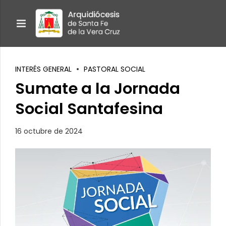
INTERÉS GENERAL
PASTORAL SOCIAL
Sumate a la Jornada
Social Santafesina
16 octubre de 2024