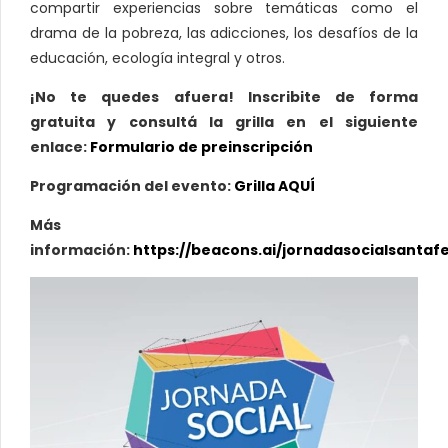
compartir experiencias sobre temáticas como el
drama de la pobreza, las adicciones, los desafíos de la
educación, ecología integral y otros.
¡No te quedes afuera! Inscribite de forma
gratuita y consultá la grilla en el siguiente
enlace:
Formulario de preinscripción
Programación del evento:
Grilla AQUÍ
Más
información:
https://beacons.ai/jornadasocialsantaf