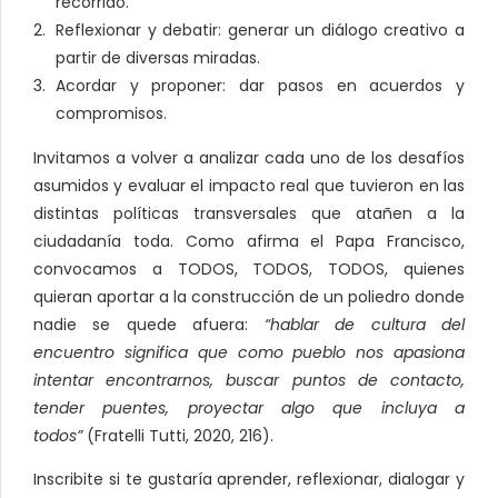
recorrido.
Reflexionar y debatir: generar un diálogo creativo a
partir de diversas miradas.
Acordar y proponer: dar pasos en acuerdos y
compromisos.
Invitamos a volver a analizar cada uno de los desafíos
asumidos y evaluar el impacto real que tuvieron en las
distintas políticas transversales que atañen a la
ciudadanía toda. Como afirma el Papa Francisco,
convocamos a TODOS, TODOS, TODOS, quienes
quieran aportar a la construcción de un poliedro donde
nadie se quede afuera:
“hablar de cultura del
encuentro significa que como pueblo nos apasiona
intentar encontrarnos, buscar puntos de contacto,
tender puentes, proyectar algo que incluya a
todos”
(Fratelli Tutti, 2020, 216).
Inscribite si te gustaría aprender, reflexionar, dialogar y