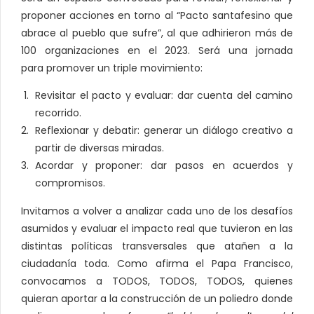
proponer acciones en torno al “Pacto santafesino que
abrace al pueblo que sufre”, al que adhirieron más de
100 organizaciones en el 2023. Será una jornada
para promover un triple movimiento:
Revisitar el pacto y evaluar: dar cuenta del camino
recorrido.
Reflexionar y debatir: generar un diálogo creativo a
partir de diversas miradas.
Acordar y proponer: dar pasos en acuerdos y
compromisos.
Invitamos a volver a analizar cada uno de los desafíos
asumidos y evaluar el impacto real que tuvieron en las
distintas políticas transversales que atañen a la
ciudadanía toda. Como afirma el Papa Francisco,
convocamos a TODOS, TODOS, TODOS, quienes
quieran aportar a la construcción de un poliedro donde