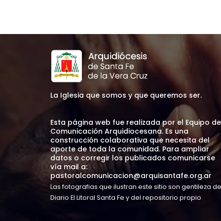
La Iglesia que somos y que queremos ser.
Esta página web fue realizada por el Equipo de
Comunicación Arquidiocesana. Es una
construcción colaborativa que necesita del
aporte de toda la comunidad. Para ampliar
datos o corregir los publicados comunicarse
vía mail a:
pastoralcomunicacion@arquisantafe.org.ar
Las fotografias que ilustran este sitio son gentileza d
Diario El Litoral Santa Fe y del repositorio propio