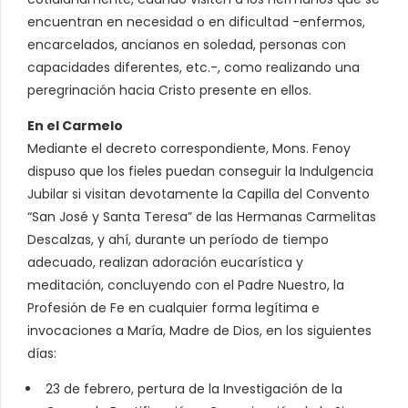
encuentran en necesidad o en dificultad -enfermos,
encarcelados, ancianos en soledad, personas con
capacidades diferentes, etc.-, como realizando una
peregrinación hacia Cristo presente en ellos.
En el Carmelo
Mediante el decreto correspondiente, Mons. Fenoy
dispuso que los fieles puedan conseguir la Indulgencia
Jubilar si visitan devotamente la Capilla del Convento
“San José y Santa Teresa” de las Hermanas Carmelitas
Descalzas, y ahí, durante un período de tiempo
adecuado, realizan adoración eucarística y
meditación, concluyendo con el Padre Nuestro, la
Profesión de Fe en cualquier forma legítima e
invocaciones a María, Madre de Dios, en los siguientes
días:
23 de febrero, pertura de la Investigación de la