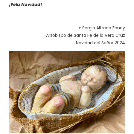
¡Feliz Navidad!
+ Sergio Alfredo Fenoy
Arzobispo de Santa Fe de la Vera Cruz
Navidad del Señor 2024