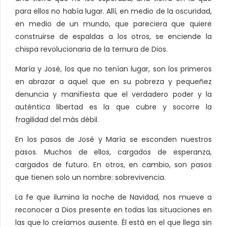
para ellos no había lugar. Allí, en medio de la oscuridad,
en medio de un mundo, que pareciera que quiere
construirse de espaldas a los otros, se enciende la
chispa revolucionaria de la ternura de Dios.
María y José, los que no tenían lugar, son los primeros
en abrazar a aquel que en su pobreza y pequeñez
denuncia y manifiesta que el verdadero poder y la
auténtica libertad es la que cubre y socorre la
fragilidad del más débil.
En los pasos de José y María se esconden nuestros
pasos. Muchos de ellos, cargados de esperanza,
cargados de futuro. En otros, en cambio, son pasos
que tienen solo un nombre: sobrevivencia.
La fe que ilumina la noche de Navidad, nos mueve a
reconocer a Dios presente en todas las situaciones en
las que lo creíamos ausente. Él está en el que llega sin