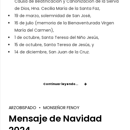
Causa de Beatificación y Canonización de la Sierva
de Dios, Hna. Cecilia María de la Santa Faz,
19 de marzo, solemnidad de San José,
16 de julio (memoria de la Bienaventurada Virgen
María del Carmen),
1 de octubre, Santa Teresa del Niño Jesús,
15 de octubre, Santa Teresa de Jesús, y
14 de diciembre, San Juan de la Cruz.
Continuar leyendo...
ARZOBISPADO
MONSEÑOR FENOY
Mensaje de Navidad