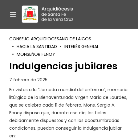
CONSEJO ARQUIDIOCESANO DE LAICOS
HACIA LA SANTIDAD
INTERÉS GENERAL
MONSEÑOR FENOY
Indulgencias jubilares
7 febrero de 2025
En vistas a la “Jornada mundial del enfermo”, memoria
litúrgica de la Bienaventurada Virgen María de Lourdes,
que se celebra cada 11 de febrero, Mons. Sergio A.
Fenoy dispuso que, durante ese día, los fieles
debidamente dispuestos y con las acostumbradas
condiciones, puedan conseguir la Indulgencia jubilar
en: