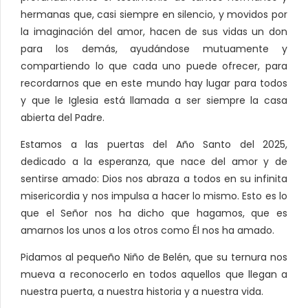
hermanas que, casi siempre en silencio, y movidos por
la imaginación del amor, hacen de sus vidas un don
para los demás, ayudándose mutuamente y
compartiendo lo que cada uno puede ofrecer, para
recordarnos que en este mundo hay lugar para todos
y que le Iglesia está llamada a ser siempre la casa
abierta del Padre.
Estamos a las puertas del Año Santo del 2025,
dedicado a la esperanza, que nace del amor y de
sentirse amado: Dios nos abraza a todos en su infinita
misericordia y nos impulsa a hacer lo mismo. Esto es lo
que el Señor nos ha dicho que hagamos, que es
amarnos los unos a los otros como Él nos ha amado.
Pidamos al pequeño Niño de Belén, que su ternura nos
mueva a reconocerlo en todos aquellos que llegan a
nuestra puerta, a nuestra historia y a nuestra vida.