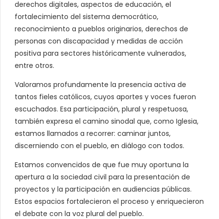
derechos digitales, aspectos de educación, el
fortalecimiento del sistema democrático,
reconocimiento a pueblos originarios, derechos de
personas con discapacidad y medidas de acción
positiva para sectores históricamente vulnerados,
entre otros.
Valoramos profundamente la presencia activa de
tantos fieles católicos, cuyos aportes y voces fueron
escuchados. Esa participación, plural y respetuosa,
también expresa el camino sinodal que, como Iglesia,
estamos llamados a recorrer: caminar juntos,
discerniendo con el pueblo, en diálogo con todos.
Estamos convencidos de que fue muy oportuna la
apertura a la sociedad civil para la presentación de
proyectos y la participación en audiencias públicas.
Estos espacios fortalecieron el proceso y enriquecieron
el debate con la voz plural del pueblo.