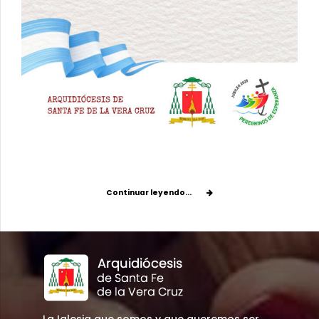
Continuar leyendo...