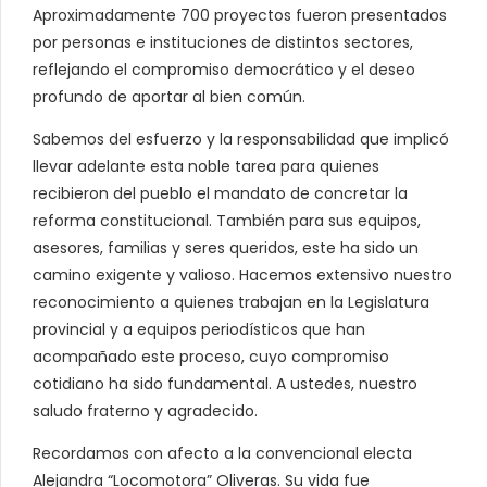
Aproximadamente 700 proyectos fueron presentados
por personas e instituciones de distintos sectores,
reflejando el compromiso democrático y el deseo
profundo de aportar al bien común.
Sabemos del esfuerzo y la responsabilidad que implicó
llevar adelante esta noble tarea para quienes
recibieron del pueblo el mandato de concretar la
reforma constitucional. También para sus equipos,
asesores, familias y seres queridos, este ha sido un
camino exigente y valioso. Hacemos extensivo nuestro
reconocimiento a quienes trabajan en la Legislatura
provincial y a equipos periodísticos que han
acompañado este proceso, cuyo compromiso
cotidiano ha sido fundamental. A ustedes, nuestro
saludo fraterno y agradecido.
Recordamos con afecto a la convencional electa
Alejandra “Locomotora” Oliveras. Su vida fue