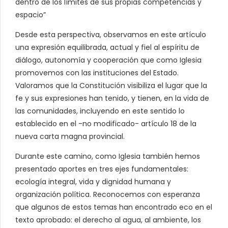
dentro de los límites de sus propias competencias y
espacio”
Desde esta perspectiva, observamos en este artículo
una expresión equilibrada, actual y fiel al espíritu de
diálogo, autonomía y cooperación que como Iglesia
promovemos con las instituciones del Estado.
Valoramos que la Constitución visibiliza el lugar que la
fe y sus expresiones han tenido, y tienen, en la vida de
las comunidades, incluyendo en este sentido lo
establecido en el -no modificado- artículo 18 de la
nueva carta magna provincial.
Durante este camino, como Iglesia también hemos
presentado aportes en tres ejes fundamentales:
ecología integral, vida y dignidad humana y
organización política. Reconocemos con esperanza
que algunos de estos temas han encontrado eco en el
texto aprobado: el derecho al agua, al ambiente, los