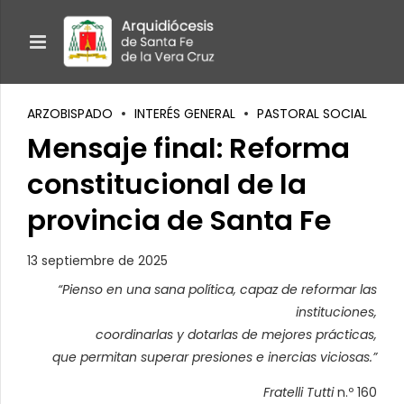
ARZOBISPADO
INTERÉS GENERAL
PASTORAL SOCIAL
Mensaje final: Reforma
constitucional de la
provincia de Santa Fe
13 septiembre de 2025
“Pienso en una sana política, capaz de reformar las
instituciones,
coordinarlas y dotarlas de mejores prácticas,
que permitan superar presiones e inercias viciosas.”
Fratelli Tutti
n.º 160