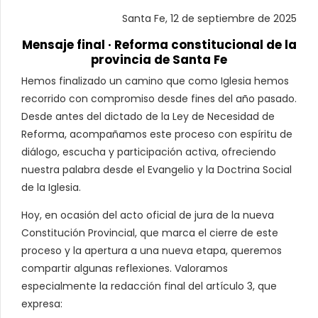
Santa Fe, 12 de septiembre de 2025
Mensaje final · Reforma constitucional de la
provincia de Santa Fe
Hemos finalizado un camino que como Iglesia hemos
recorrido con compromiso desde fines del año pasado.
Desde antes del dictado de la Ley de Necesidad de
Reforma, acompañamos este proceso con espíritu de
diálogo, escucha y participación activa, ofreciendo
nuestra palabra desde el Evangelio y la Doctrina Social
de la Iglesia.
Hoy, en ocasión del acto oficial de jura de la nueva
Constitución Provincial, que marca el cierre de este
proceso y la apertura a una nueva etapa, queremos
compartir algunas reflexiones. Valoramos
especialmente la redacción final del artículo 3, que
expresa: