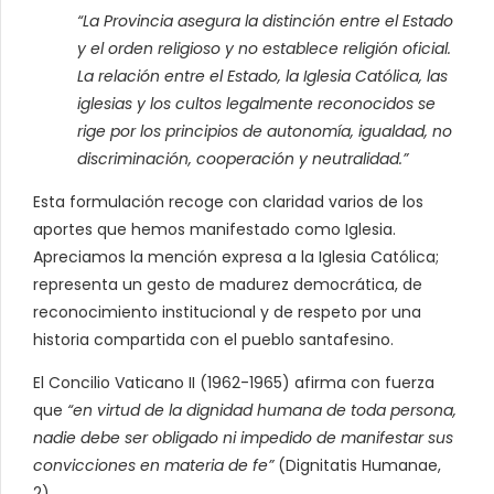
“La Provincia asegura la distinción entre el Estado
y el orden religioso y no establece religión oficial.
La relación entre el Estado, la Iglesia Católica, las
iglesias y los cultos legalmente reconocidos se
rige por los principios de autonomía, igualdad, no
discriminación, cooperación y neutralidad.”
Esta formulación recoge con claridad varios de los
aportes que hemos manifestado como Iglesia.
Apreciamos la mención expresa a la Iglesia Católica;
representa un gesto de madurez democrática, de
reconocimiento institucional y de respeto por una
historia compartida con el pueblo santafesino.
El Concilio Vaticano II (1962-1965) afirma con fuerza
que
“en virtud de la dignidad humana de toda persona,
nadie debe ser obligado ni impedido de manifestar sus
convicciones en materia de fe”
(Dignitatis Humanae,
2).