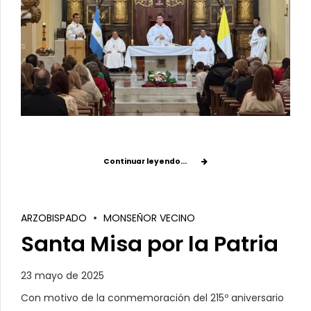
Continuar leyendo...
ARZOBISPADO
MONSEÑOR VECINO
Santa Misa por la Patria
23 mayo de 2025
Con motivo de la conmemoración del 215º aniversario