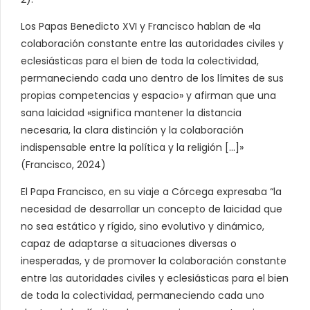
Los Papas Benedicto XVI y Francisco hablan de «la
colaboración constante entre las autoridades civiles y
eclesiásticas para el bien de toda la colectividad,
permaneciendo cada uno dentro de los límites de sus
propias competencias y espacio» y afirman que una
sana laicidad «significa mantener la distancia
necesaria, la clara distinción y la colaboración
indispensable entre la política y la religión […]»
(Francisco, 2024)
El Papa Francisco, en su viaje a Córcega expresaba “la
necesidad de desarrollar un concepto de laicidad que
no sea estático y rígido, sino evolutivo y dinámico,
capaz de adaptarse a situaciones diversas o
inesperadas, y de promover la colaboración constante
entre las autoridades civiles y eclesiásticas para el bien
de toda la colectividad, permaneciendo cada uno