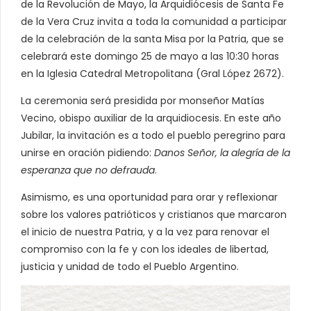
de la Revolución de Mayo, la Arquidiócesis de Santa Fe
de la Vera Cruz invita a toda la comunidad a participar
de la celebración de la santa Misa por la Patria, que se
celebrará este domingo 25 de mayo a las 10:30 horas
en la Iglesia Catedral Metropolitana (Gral López 2672).
La ceremonia será presidida por monseñor Matías
Vecino, obispo auxiliar de la arquidiocesis. En este año
Jubilar, la invitación es a todo el pueblo peregrino para
unirse en oración pidiendo:
Danos Señor, la alegría de la
esperanza que no defrauda
.
Asimismo, es una oportunidad para orar y reflexionar
sobre los valores patrióticos y cristianos que marcaron
el inicio de nuestra Patria, y a la vez para renovar el
compromiso con la fe y con los ideales de libertad,
justicia y unidad de todo el Pueblo Argentino.