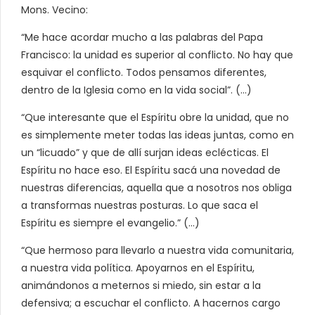
Mons. Vecino:
“Me hace acordar mucho a las palabras del Papa
Francisco: la unidad es superior al conflicto. No hay que
esquivar el conflicto. Todos pensamos diferentes,
dentro de la Iglesia como en la vida social”. (…)
“Que interesante que el Espíritu obre la unidad, que no
es simplemente meter todas las ideas juntas, como en
un “licuado” y que de allí surjan ideas eclécticas. El
Espíritu no hace eso. El Espíritu sacá una novedad de
nuestras diferencias, aquella que a nosotros nos obliga
a transformas nuestras posturas. Lo que saca el
Espíritu es siempre el evangelio.” (…)
“Que hermoso para llevarlo a nuestra vida comunitaria,
a nuestra vida política. Apoyarnos en el Espíritu,
animándonos a meternos si miedo, sin estar a la
defensiva; a escuchar el conflicto. A hacernos cargo