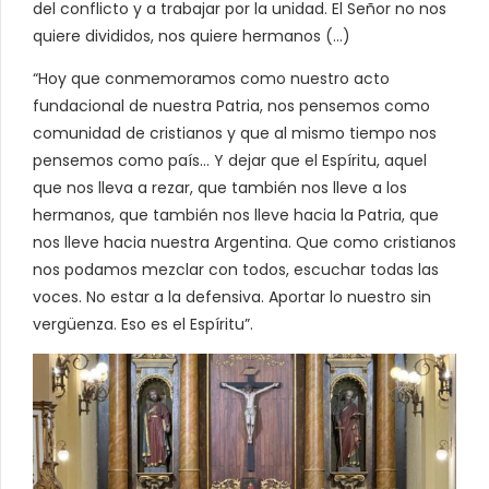
del conflicto y a trabajar por la unidad. El Señor no nos
quiere divididos, nos quiere hermanos (…)
“Hoy que conmemoramos como nuestro acto
fundacional de nuestra Patria, nos pensemos como
comunidad de cristianos y que al mismo tiempo nos
pensemos como país… Y dejar que el Espíritu, aquel
que nos lleva a rezar, que también nos lleve a los
hermanos, que también nos lleve hacia la Patria, que
nos lleve hacia nuestra Argentina. Que como cristianos
nos podamos mezclar con todos, escuchar todas las
voces. No estar a la defensiva. Aportar lo nuestro sin
vergüenza. Eso es el Espíritu”.