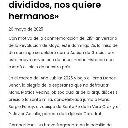
divididos, nos quiere
hermanos»
26 mayo de 2025
Con motivo de la conmemoración del 215° aniversario
de la Revolución de Mayo, este domingo 25, la misa del
día domingo se celebró como Acción de Gracias por
este nuevo aniversario de aquel hecho histórico que
marcó el inicio de nuestro país.
En el marco del Año Jubilar 2025 y bajo el lema Danos
Señor, la alegría de la esperanza que no defrauda”
Mons. Matías Vecino, obispo auxiliar de la arquidiócesis
presidió la santa misa, concelebrada junto a Mons.
Sergio Fenoy, arzobispo de Santa Fe de la Vera Cruz y el
P. Javier Casullo, párroco de la Iglesia Catedral.
Compartimos un breve fragmento de la homilía de