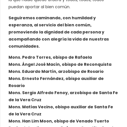
puedan aportar al bien común.
Seguiremos caminando, con humildad y
esperanza, al servicio del bien común,
promoviendo la dignidad de cada persona y
acompañando con alegría la vida de nuestras
comunidades.
Mons. Pedro Torres, obispo de Rafaela
Mons. Ángel José Macín, obispo de Reconquista
Mons. Eduardo Martín, arzobispo de Rosario
Mons. Ernesto Fernández, obispo auxiliar de
Rosario
Mons. Sergio Alfredo Fenoy, arzobispo de Santa Fe
de la Vera Cruz
Mons. Matías Vecino, obispo auxiliar de Santa Fe
de la Vera Cruz
Mons. Han Lim Moon, obispo de Venado Tuerto