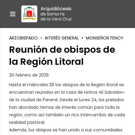
ARZOBISPADO
INTERÉS GENERAL
MONSEÑOR FENOY
Reunión de obispos de
la Región Litoral
26 febrero de 2025
Hasta el miércoles 26 los obispos de la Región litoral se
encuentran reunidos en la casa de retiros «El Salvador»
de la ciudad de Paraná. Desde el lunes 24, los prelados
han abordado temas de interés común para toda la
región, como así también un rico intercambio de cada
realidad pastoral.
Además, los obispos se han unido a sus comunidades