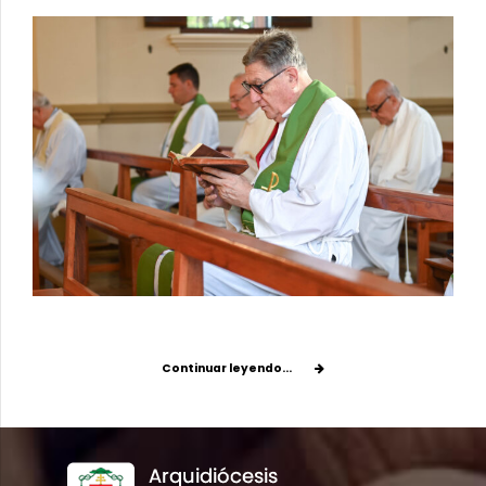
Continuar leyendo...