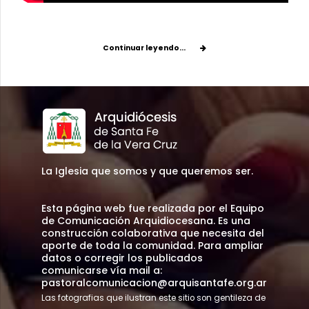
Continuar leyendo...
La Iglesia que somos y que queremos ser.
Esta página web fue realizada por el Equipo
de Comunicación Arquidiocesana. Es una
construcción colaborativa que necesita del
aporte de toda la comunidad. Para ampliar
datos o corregir los publicados
comunicarse vía mail a:
pastoralcomunicacion@arquisantafe.org.ar
Las fotografias que ilustran este sitio son gentileza de