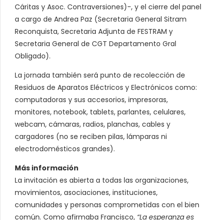
Cáritas y Asoc. Contraversiones)-, y el cierre del panel
a cargo de Andrea Paz (Secretaria General Sitram
Reconquista, Secretaria Adjunta de FESTRAM y
Secretaria General de CGT Departamento Gral
Obligado).
La jornada también será punto de recolección de
Residuos de Aparatos Eléctricos y Electrónicos como:
computadoras y sus accesorios, impresoras,
monitores, notebook, tablets, parlantes, celulares,
webcam, cámaras, radios, planchas, cables y
cargadores (no se reciben pilas, lámparas ni
electrodomésticos grandes).
Más información
La invitación es abierta a todas las organizaciones,
movimientos, asociaciones, instituciones,
comunidades y personas comprometidas con el bien
común. Como afirmaba Francisco,
“La esperanza es