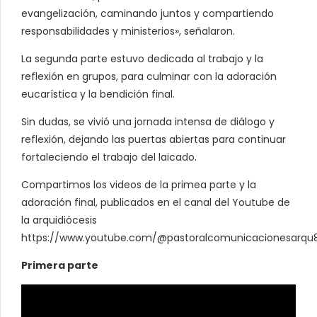
evangelización, caminando juntos y compartiendo
responsabilidades y ministerios», señalaron.
La segunda parte estuvo dedicada al trabajo y la
reflexión en grupos, para culminar con la adoración
eucarística y la bendición final.
Sin dudas, se vivió una jornada intensa de diálogo y
reflexión, dejando las puertas abiertas para continuar
fortaleciendo el trabajo del laicado.
Compartimos los videos de la primea parte y la
adoración final, publicados en el canal del Youtube de
la arquidiócesis
https://www.youtube.com/@pastoralcomunicacionesarqu
Primera parte