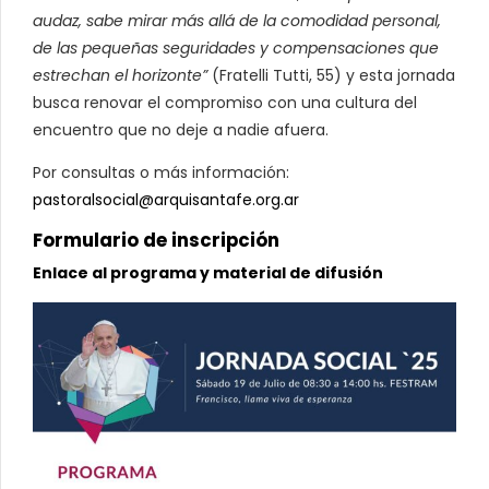
audaz, sabe mirar más allá de la comodidad personal,
de las pequeñas seguridades y compensaciones que
estrechan el horizonte”
(Fratelli Tutti, 55) y esta jornada
busca renovar el compromiso con una cultura del
encuentro que no deje a nadie afuera.
Por consultas o más información:
pastoralsocial@arquisantafe.org.ar
Formulario de inscripción
Enlace al programa y material de difusión