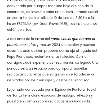
convocado por el Papa Francisco bajo el signo de la
esperanza, se llevará a cabo una nueva Jornada Social
en Santa Fe. Será el sábado 19 de julio de 8:30 hs a 14
hs en FESTRAM (Av. Gdor. Freyre 1635), las
inscripciones
están abiertas..
A dos años de la firma del
Pacto Social que abrace al
pueblo que sufre
, y tras un 2024 de revisión y nuevos
desafíos, esta edición propone como eje el legado del
Papa Francisco, recientemente fallecido. Con la
consigna ¿qué experiencias testimonian su legado?, la
jornada será un espacio para compartir aquellas
iniciativas concretas que surgieron o se fortalecieron
inspiradas por los mensajes y gestos de Francisco.
La jornada convocada por el Equipo de Pastoral Social
de Santa Fe, incluirá espacios de diálogo, reflexión y
puesta en común sobre iniciativas vinculadas a la