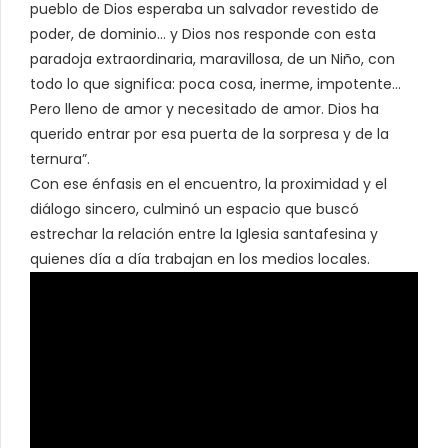
pueblo de Dios esperaba un salvador revestido de
poder, de dominio… y Dios nos responde con esta
paradoja extraordinaria, maravillosa, de un Niño, con
todo lo que significa: poca cosa, inerme, impotente…
Pero lleno de amor y necesitado de amor. Dios ha
querido entrar por esa puerta de la sorpresa y de la
ternura”.
Con ese énfasis en el encuentro, la proximidad y el
diálogo sincero, culminó un espacio que buscó
estrechar la relación entre la Iglesia santafesina y
quienes día a día trabajan en los medios locales.