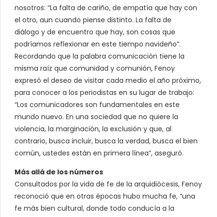
nosotros: “La falta de cariño, de empatía que hay con
el otro, aun cuando piense distinto. La falta de
diálogo y de encuentro que hay, son cosas que
podríamos reflexionar en este tiempo navideño”.
Recordando que la palabra comunicación tiene la
misma raíz que comunidad y comunión, Fenoy
expresó el deseo de visitar cada medio el año próximo,
para conocer a los periodistas en su lugar de trabajo:
“Los comunicadores son fundamentales en este
mundo nuevo. En una sociedad que no quiere la
violencia, la marginación, la exclusión y que, al
contrario, busca incluir, busca la verdad, busca el bien
común, ustedes están en primera línea”, aseguró.
Más allá de los números
Consultados por la vida de fe de la arquidiócesis, Fenoy
reconoció que en otras épocas hubo mucha fe, “una
fe más bien cultural, donde todo conducía a la