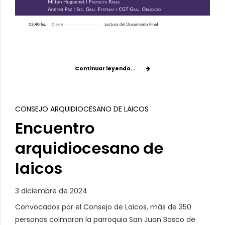
Continuar leyendo...
CONSEJO ARQUIDIOCESANO DE LAICOS
Encuentro
arquidiocesano de
laicos
3 diciembre de 2024
Convocados por el Consejo de Laicos, más de 350
personas colmaron la parroquia San Juan Bosco de