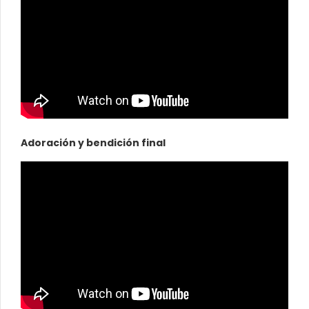
Adoración y bendición final