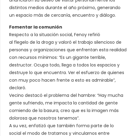
distintos medios durante el año próximo, generando
un espacio más de cercanía, encuentro y diálogo.
Fomentar la comunión
Respecto a la situación social, Fenoy refirió
al flegelo de la droga y valoró el trabajo silencioso de
personas y organizaciones que enfrentan esta realidad
con recursos mínimos: “Es un gigante terrible,
destructor. Ocupa todo, llega a todos los espacios y
destruye lo que encuentra. Ver el esfuerzo de quienes
con muy poco hacen frente a esto es admirable”,
declaró.
Vecino destacó el problema del hambre: “Hay mucha
gente sufriendo, me impacta la cantidad de gente
comiendo de la basura, creo que es la imagen más
dolorosa que nosotros tenemos”.
A su vez, enfatizó que también forma parte de lo
social el modo de tratarnos y vincularnos entre