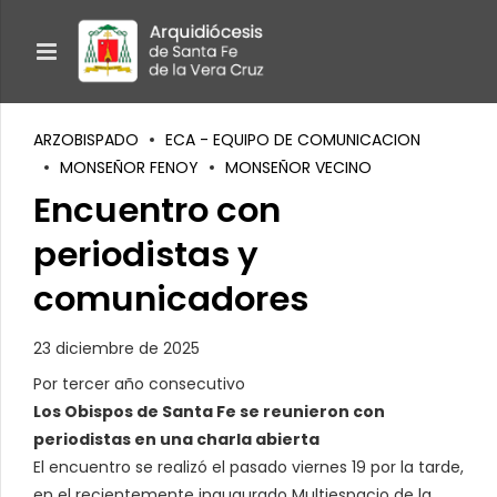
ARZOBISPADO
ECA - EQUIPO DE COMUNICACION
MONSEÑOR FENOY
MONSEÑOR VECINO
Encuentro con
periodistas y
comunicadores
23 diciembre de 2025
Por tercer año consecutivo
Los Obispos de Santa Fe se reunieron con
periodistas en una charla abierta
El encuentro se realizó el pasado viernes 19 por la tarde,
en el recientemente inaugurado Multiespacio de la