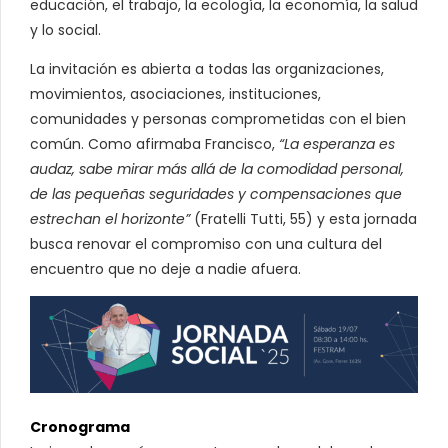
educación, el trabajo, la ecología, la economía, la salud
y lo social.
La invitación es abierta a todas las organizaciones,
movimientos, asociaciones, instituciones,
comunidades y personas comprometidas con el bien
común. Como afirmaba Francisco,
“La esperanza es
audaz, sabe mirar más allá de la comodidad personal,
de las pequeñas seguridades y compensaciones que
estrechan el horizonte”
(Fratelli Tutti, 55) y esta jornada
busca renovar el compromiso con una cultura del
encuentro que no deje a nadie afuera.
Cronograma