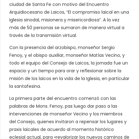
ciudad de Santa Fe con motivo del Encuentro
Arquidiocesano de Laicos, “El compromiso laical en una
Iglesia sinodal, misionera y misericordiosa”. A la vez
más de 50 personas se sumaron de manera virtual a
través de la transmisión virtual.
Con la presencia del arzobispo, monseñor Sergio
Fenoy, y el obispo auxiliar, monseñor Matías Vecino, y
todo el equipo del Consejo de Laicos, la jornada fue un
espacio y un tiempo para orar y reflexionar sobre la
misión de los laicos en la vida de la Iglesia, en particular
la santafesina.
La primera parte del encuentro comenzó con las
palabras de Mons. Fenoy, pas luego dar paso a las
intervenciones de monseñor Vecino y los miembros
del Consejo, quienes invitaron a repensar los lugares y
praxis laicales de acuerdo al momento histórico
eclesial actual, para «revalorizar los nuevos caminos de