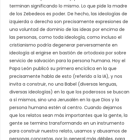
terminan significando lo mismo. Lo que pide la madre
de los Zebedeos es poder. De hecho, las ideologías de
izquierda o derecha son precisamente expresiones de
una voluntad de dominio de las ideas por encima de
las personas, como toda ideología, como incluso el
cristianismo podría degenerar perversamente en
ideología al erigirse en bastión de ortodoxia por sobre
servicio de salvación para la persona humana. Hoy el
Papa León publicó su primera encíclica en la que
precisamente habla de esto (referido a la IA), y nos
invita a construir, no una Babel (diversas lenguas,
diversas ideologías) en la que los poderosos se buscan
a sí mismos, sino una Jerusalén en la que Dios y la
persona humana estén al centro. Cuando dejamos
que los relatos sean más importantes que la gente, la
gente se termina transformando en un instrumento
para construir nuestro relato, usamos y abusamos de
personas concretas, por lo general más débiles, para