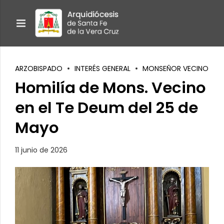
ARZOBISPADO
INTERÉS GENERAL
MONSEÑOR VECINO
Homilía de Mons. Vecino
en el Te Deum del 25 de
Mayo
11 junio de 2026