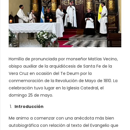
Homilía de pronunciada por monseñor Matías Vecino,
obispo auxiliar de la arquidiócesis de Santa Fe de la
Vera Cruz en ocasión del Te Deum por la
conmemoración de la Revolución de Mayo de 1810. La
celebración tuvo lugar en la Iglesia Catedral, el
domingo 25 de mayo.
Introducción
Me animo a comenzar con una anécdota más bien
autobiográfica con relación al texto del Evangelio que