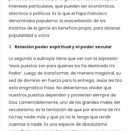
intereses particulares, que pueden ser económicos,
afectivos o políticos. Es lo que el Papa Francisco
denominaba populismo: la exacerbación de los
instintos de la gente en beneficio propio, para obtener
popularidad o votos.
Relación poder espiritual y el poder secular
Lo segundo a subrayar tiene que ver con la expresión
“esos puestos son para quienes los ha destinado mi
Padre”. Luego de transformar, de manera magistral, su
sed de dominio en fuerza para la entrega, Jesús les tira
esta enigmática frase. No deberíamos olvidar que
nuestros puestos dependen y provienen siempre de
Dios. Lamentablemente, uno de los grandes males del
secularismo, es la tentación de que por encima de mí
no hay nadie más y que yo no le tengo que rendir
cuentas a nadie. Es una especie de absolutismo