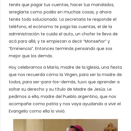
tenés que pagar tus cuentas, hacer tus mandados,
arreglarte como podés en muchas cosas, y ahora
tenés todo solucionado. La secretaria te responde el
teléfono, el ecónomo te paga las cuentas, el de la
administración te cuida el auto, un chofer te lleva de
acá para allá, y te empiezan a decir “Monseñor” y
“Eminencia”. Entonces terminás pensando que sos
mejor que los demás.
Hoy celebramos a María, madre de la Iglesia, una fiesta
que nos recuerda cómo la Virgen, para ser la madre de
todos, para ser-para-los-demás, tuvo que aprender a
soltar su derecho y su título de Madre de Jesús. Le
pedimos a ella, madre del Pueblo argentino, que nos
acompañe como patria y nos vaya ayudando a vivir el
Evangelio como ella lo vivió.